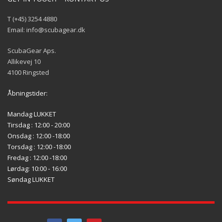
T (+45) 3254 4880
Email: info@scubagear.dk
ScubaGear Aps.
Allikevej 10
4100 Ringsted
Åbningstider:
Mandag LUKKET
Tirsdag : 12:00 - 20:00
Onsdag : 12:00 -18:00
Torsdag : 12:00 -18:00
Fredag : 12:00 -18:00
Lørdag: 10:00 - 16:00
Søndag LUKKET