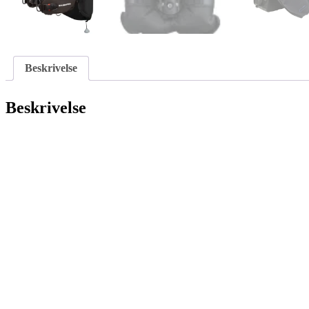
Beskrivelse
Beskrivelse