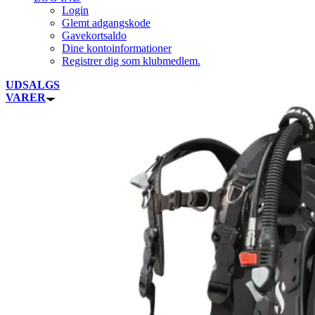
Login
Glemt adgangskode
Gavekortsaldo
Dine kontoinformationer
Registrer dig som klubmedlem.
UDSALGS
VARER