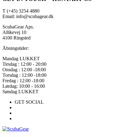
T (+45) 3254 4880
Email: info@scubagear.dk
ScubaGear Aps.
Allikevej 10
4100 Ringsted
Åbningstider:
Mandag LUKKET
Tirsdag : 12:00 - 20:00
Onsdag : 12:00 -18:00
Torsdag : 12:00 -18:00
Fredag : 12:00 -18:00
Lørdag: 10:00 - 16:00
Søndag LUKKET
GET SOCIAL