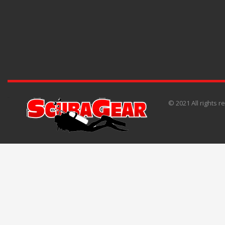
© 2021 All rights 