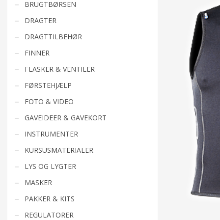
BRUGTBØRSEN
DRAGTER
DRAGTTILBEHØR
FINNER
FLASKER & VENTILER
FØRSTEHJÆLP
FOTO & VIDEO
GAVEIDEER & GAVEKORT
INSTRUMENTER
KURSUSMATERIALER
LYS OG LYGTER
MASKER
PAKKER & KITS
REGULATORER