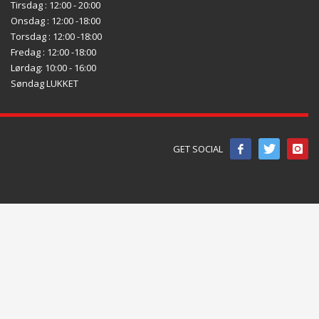
Tirsdag : 12:00 - 20:00
Onsdag : 12:00 -18:00
Torsdag : 12:00 -18:00
Fredag : 12:00 -18:00
Lørdag: 10:00 - 16:00
Søndag LUKKET
GET SOCIAL