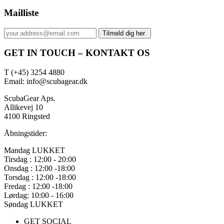
Mailliste
GET IN TOUCH – KONTAKT OS
T (+45) 3254 4880
Email: info@scubagear.dk
ScubaGear Aps.
Allikevej 10
4100 Ringsted
Åbningstider:
Mandag LUKKET
Tirsdag : 12:00 - 20:00
Onsdag : 12:00 -18:00
Torsdag : 12:00 -18:00
Fredag : 12:00 -18:00
Lørdag: 10:00 - 16:00
Søndag LUKKET
GET SOCIAL