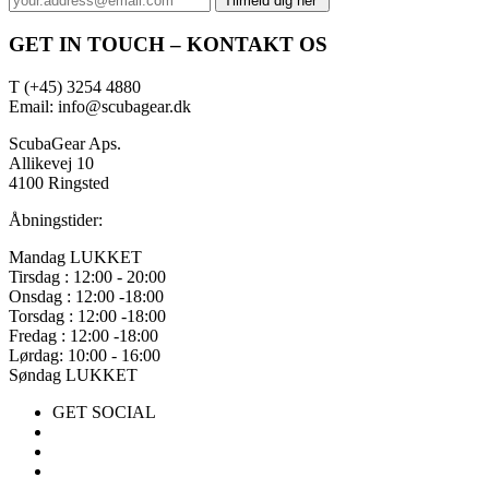
GET IN TOUCH – KONTAKT OS
T (+45) 3254 4880
Email: info@scubagear.dk
ScubaGear Aps.
Allikevej 10
4100 Ringsted
Åbningstider:
Mandag LUKKET
Tirsdag : 12:00 - 20:00
Onsdag : 12:00 -18:00
Torsdag : 12:00 -18:00
Fredag : 12:00 -18:00
Lørdag: 10:00 - 16:00
Søndag LUKKET
GET SOCIAL