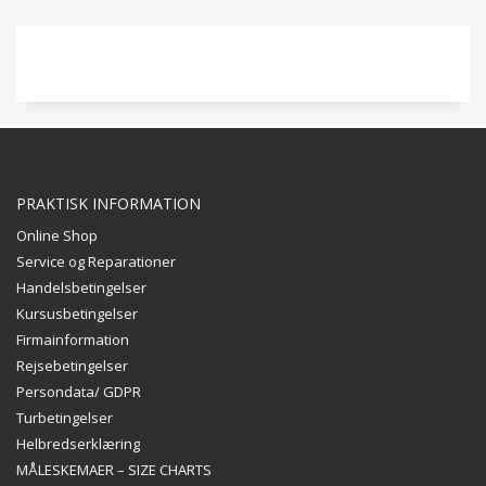
PRAKTISK INFORMATION
Online Shop
Service og Reparationer
Handelsbetingelser
Kursusbetingelser
Firmainformation
Rejsebetingelser
Persondata/ GDPR
Turbetingelser
Helbredserklæring
MÅLESKEMAER – SIZE CHARTS