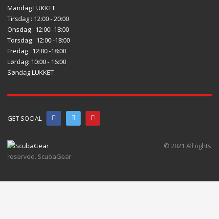
Mandag LUKKET
Tirsdag : 12:00 - 20:00
Onsdag : 12:00 -18:00
Torsdag : 12:00 -18:00
Fredag : 12:00 -18:00
Lørdag: 10:00 - 16:00
Søndag LUKKET
GET SOCIAL
© 2021 All rights
reserved. ScubaGear.