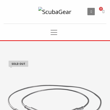
SOLD OUT